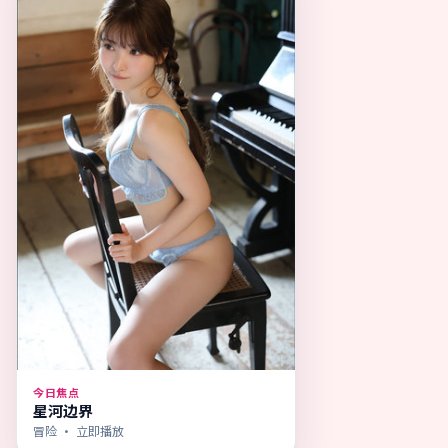
今日焦点
星河边界
冒险
· 立即播放