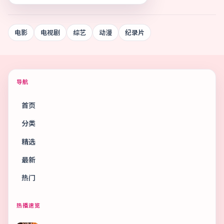
电影
电视剧
综艺
动漫
纪录片
导航
首页
分类
精选
最新
热门
热播速览