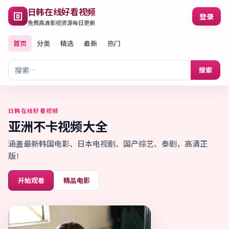
日韩在线好看视频
登录
免费高清影视资源每日更新
首页
分类
精选
最新
热门
搜索
日韩在线好看视频
亚洲不卡视频大全
涵盖最新韩国电影、日本电视剧、国产综艺、泰剧，高清正
版！
开始观看
精品电影