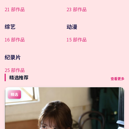
21
部作品
23
部作品
综艺
动漫
16
部作品
15
部作品
纪录片
25
部作品
精选推荐
查看更多
精选